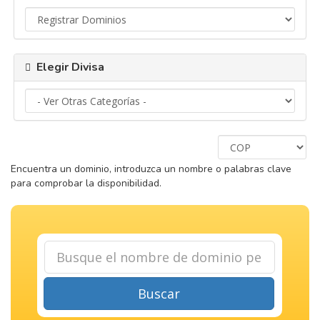
Elegir Divisa
Encuentra un dominio, introduzca un nombre o palabras clave
para comprobar la disponibilidad.
Buscar