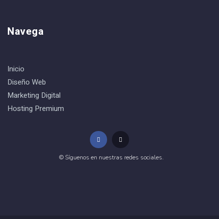
Navega
Inicio
Diseño Web
Marketing Digital
Hosting Premium
© Síguenos en nuestras redes sociales.